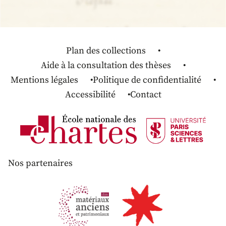
Plan des collections
Aide à la consultation des thèses
Mentions légales
Politique de confidentialité
Accessibilité
Contact
Nos partenaires