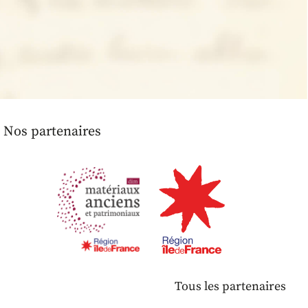
Nos partenaires
Tous les partenaires