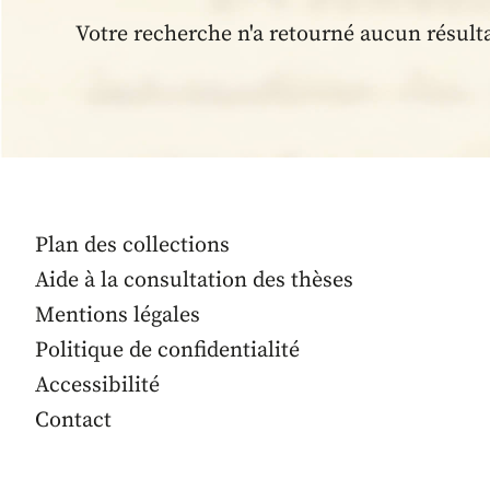
Votre recherche n'a retourné aucun résult
Plan des collections
Aide à la consultation des thèses
Mentions légales
Politique de confidentialité
Accessibilité
Contact