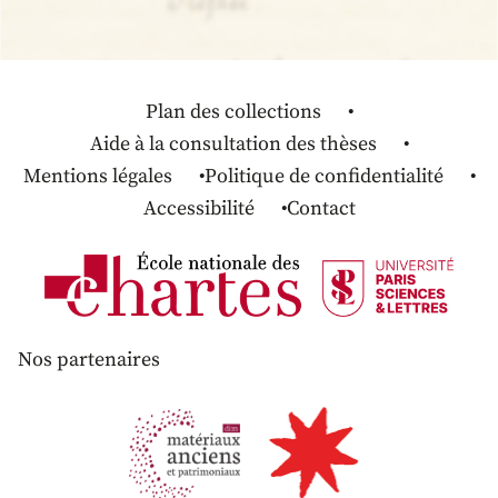
Plan des collections
Aide à la consultation des thèses
Mentions légales
Politique de confidentialité
Accessibilité
Contact
Nos partenaires