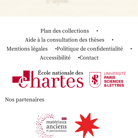
Plan des collections
Aide à la consultation des thèses
Mentions légales
Politique de confidentialité
Accessibilité
Contact
Nos partenaires