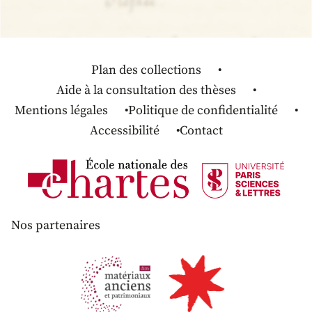
Plan des collections
Aide à la consultation des thèses
Mentions légales
Politique de confidentialité
Accessibilité
Contact
Nos partenaires