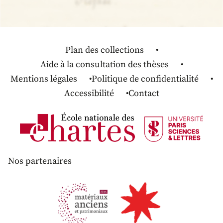
Plan des collections
Aide à la consultation des thèses
Mentions légales
Politique de confidentialité
Accessibilité
Contact
Nos partenaires