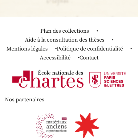
Plan des collections
Aide à la consultation des thèses
Mentions légales
Politique de confidentialité
Accessibilité
Contact
Nos partenaires