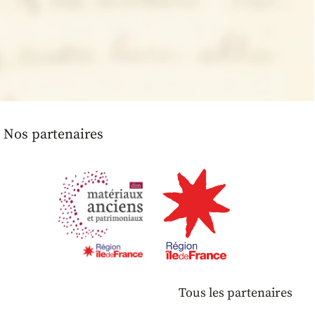
Nos partenaires
Tous les partenaires