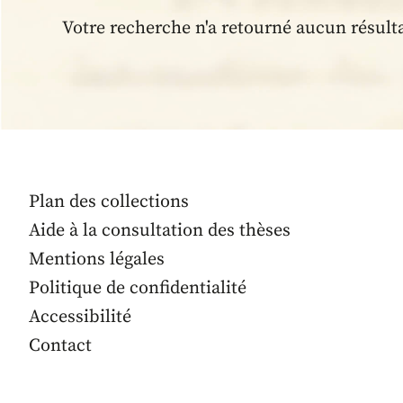
Votre recherche n'a retourné aucun résult
Plan des collections
Aide à la consultation des thèses
Mentions légales
Politique de confidentialité
Accessibilité
Contact