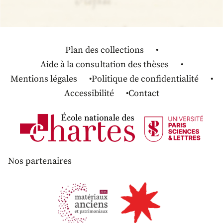
Plan des collections
Aide à la consultation des thèses
Mentions légales
Politique de confidentialité
Accessibilité
Contact
Nos partenaires