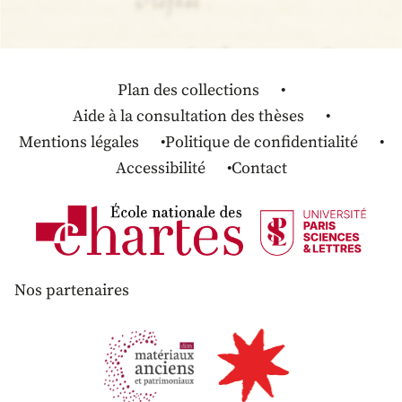
Plan des collections
Aide à la consultation des thèses
Mentions légales
Politique de confidentialité
Accessibilité
Contact
Nos partenaires