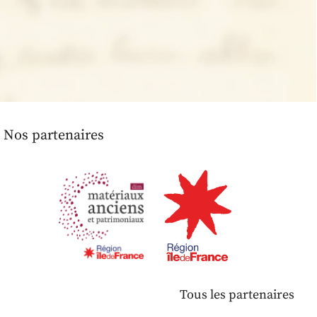
Nos partenaires
Tous les partenaires