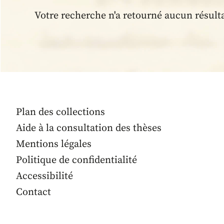
Votre recherche n'a retourné aucun résult
Plan des collections
Aide à la consultation des thèses
Mentions légales
Politique de confidentialité
Accessibilité
Contact