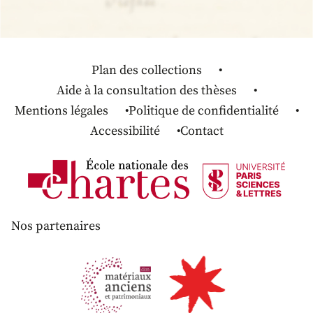
Plan des collections
Aide à la consultation des thèses
Mentions légales
Politique de confidentialité
Accessibilité
Contact
Nos partenaires