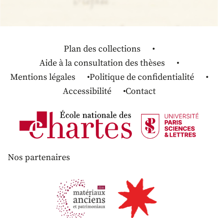
Plan des collections
Aide à la consultation des thèses
Mentions légales
Politique de confidentialité
Accessibilité
Contact
Nos partenaires