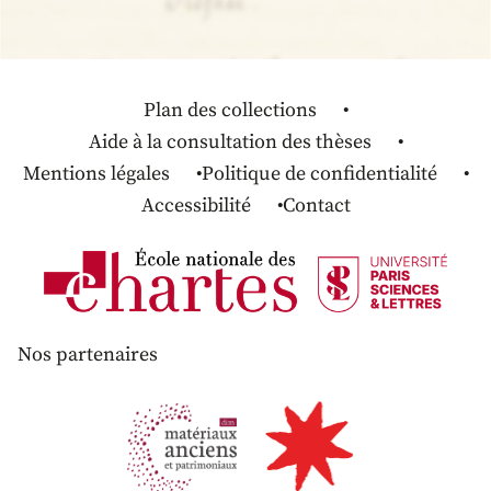
Plan des collections
Aide à la consultation des thèses
Mentions légales
Politique de confidentialité
Accessibilité
Contact
Nos partenaires