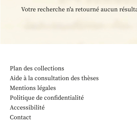
Votre recherche n'a retourné aucun résult
Plan des collections
Aide à la consultation des thèses
Mentions légales
Politique de confidentialité
Accessibilité
Contact