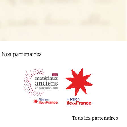
Nos partenaires
Tous les partenaires