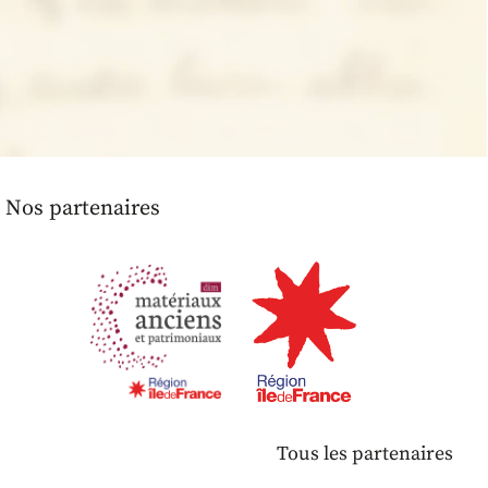
Nos partenaires
Tous les partenaires