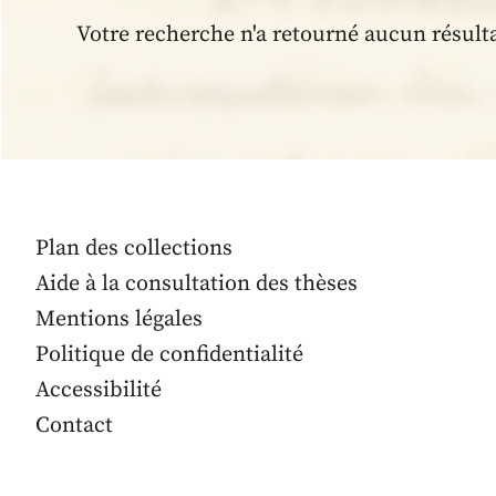
Votre recherche n'a retourné aucun résult
Plan des collections
Aide à la consultation des thèses
Mentions légales
Politique de confidentialité
Accessibilité
Contact