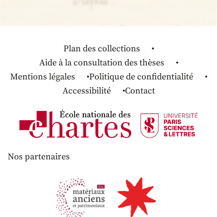
Plan des collections
Aide à la consultation des thèses
Mentions légales
Politique de confidentialité
Accessibilité
Contact
Nos partenaires