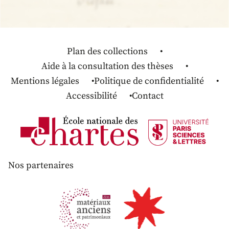
Plan des collections
Aide à la consultation des thèses
Mentions légales
Politique de confidentialité
Accessibilité
Contact
Nos partenaires