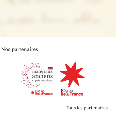
Nos partenaires
Tous les partenaires