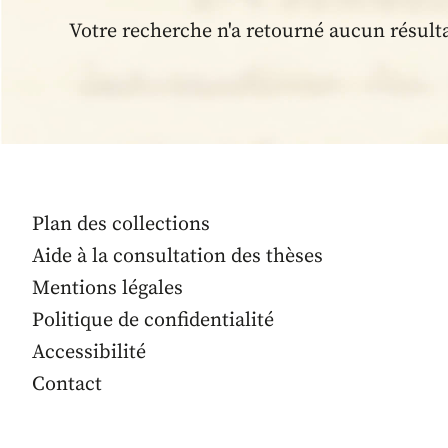
Votre recherche n'a retourné aucun résult
Plan des collections
Aide à la consultation des thèses
Mentions légales
Politique de confidentialité
Accessibilité
Contact