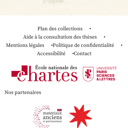
Plan des collections
Aide à la consultation des thèses
Mentions légales
Politique de confidentialité
Accessibilité
Contact
Nos partenaires