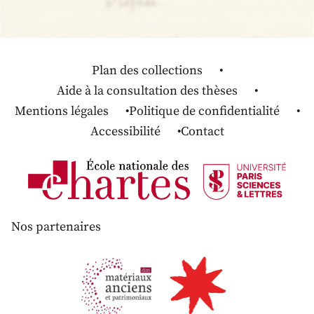
Plan des collections
Aide à la consultation des thèses
Mentions légales
Politique de confidentialité
Accessibilité
Contact
Nos partenaires