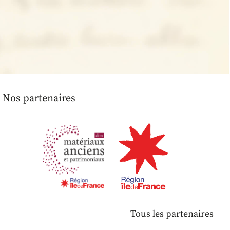
Nos partenaires
Tous les partenaires