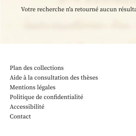
Votre recherche n'a retourné aucun résult
Plan des collections
Aide à la consultation des thèses
Mentions légales
Politique de confidentialité
Accessibilité
Contact