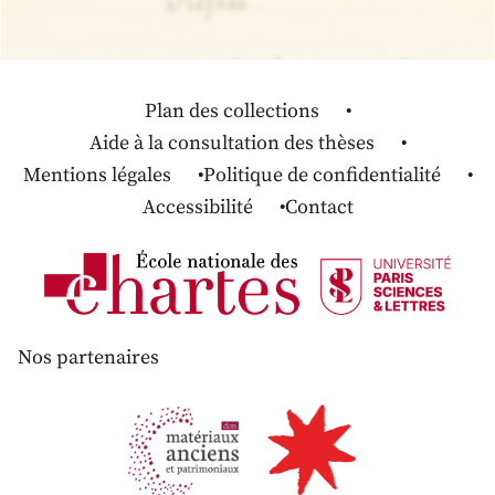
Plan des collections
Aide à la consultation des thèses
Mentions légales
Politique de confidentialité
Accessibilité
Contact
Nos partenaires