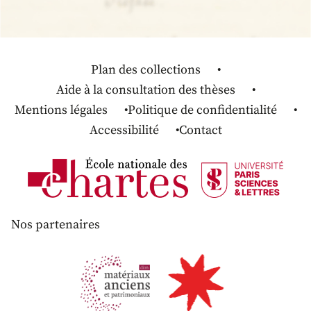
Plan des collections
Aide à la consultation des thèses
Mentions légales
Politique de confidentialité
Accessibilité
Contact
Nos partenaires