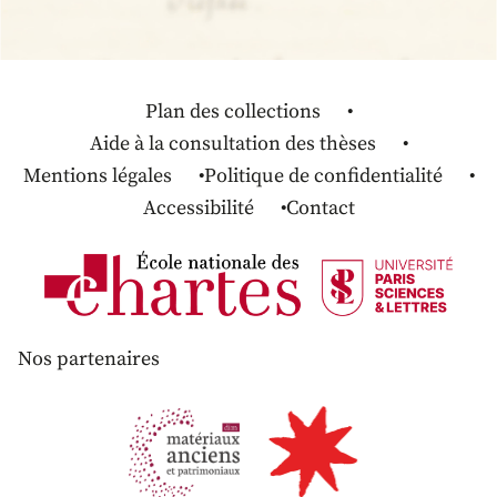
Plan des collections
Aide à la consultation des thèses
Mentions légales
Politique de confidentialité
Accessibilité
Contact
Nos partenaires