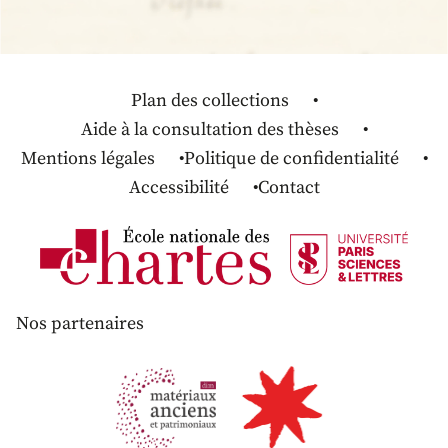
Plan des collections
Aide à la consultation des thèses
Mentions légales
Politique de confidentialité
Accessibilité
Contact
Nos partenaires