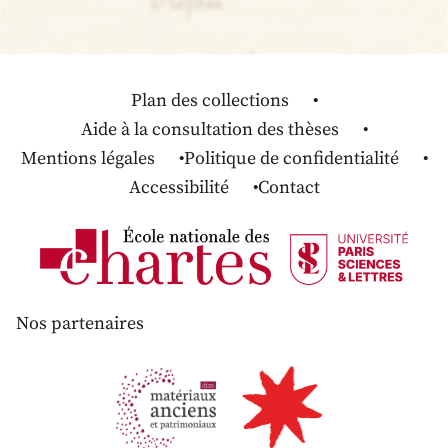
Plan des collections
Aide à la consultation des thèses
Mentions légales
Politique de confidentialité
Accessibilité
Contact
Nos partenaires