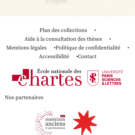
Plan des collections
Aide à la consultation des thèses
Mentions légales
Politique de confidentialité
Accessibilité
Contact
Nos partenaires