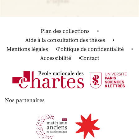
Plan des collections
Aide à la consultation des thèses
Mentions légales
Politique de confidentialité
Accessibilité
Contact
Nos partenaires