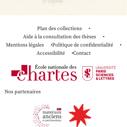
Plan des collections
Aide à la consultation des thèses
Mentions légales
Politique de confidentialité
Accessibilité
Contact
Nos partenaires