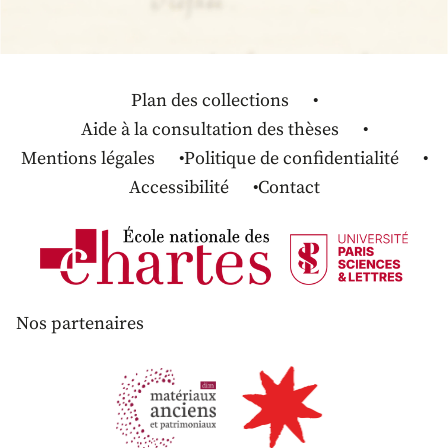
Plan des collections
Aide à la consultation des thèses
Mentions légales
Politique de confidentialité
Accessibilité
Contact
Nos partenaires