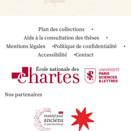
Plan des collections
Aide à la consultation des thèses
Mentions légales
Politique de confidentialité
Accessibilité
Contact
Nos partenaires