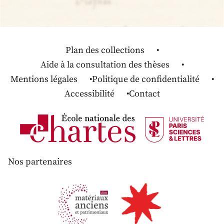
Plan des collections
Aide à la consultation des thèses
Mentions légales
Politique de confidentialité
Accessibilité
Contact
Nos partenaires