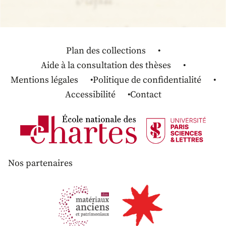
Plan des collections
Aide à la consultation des thèses
Mentions légales
Politique de confidentialité
Accessibilité
Contact
Nos partenaires