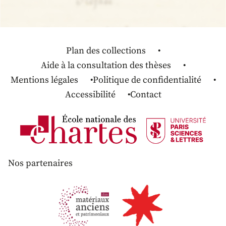
Plan des collections
Aide à la consultation des thèses
Mentions légales
Politique de confidentialité
Accessibilité
Contact
Nos partenaires