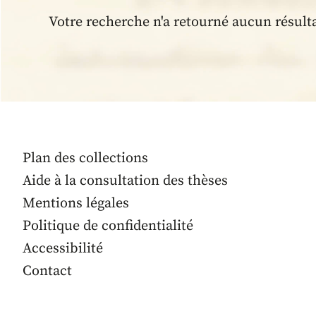
Votre recherche n'a retourné aucun résult
Plan des collections
Aide à la consultation des thèses
Mentions légales
Politique de confidentialité
Accessibilité
Contact