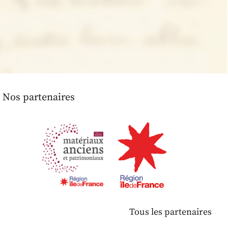
Nos partenaires
Tous les partenaires