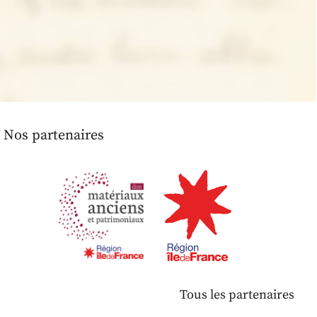
Nos partenaires
Tous les partenaires