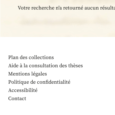
Votre recherche n'a retourné aucun résult
Plan des collections
Aide à la consultation des thèses
Mentions légales
Politique de confidentialité
Accessibilité
Contact