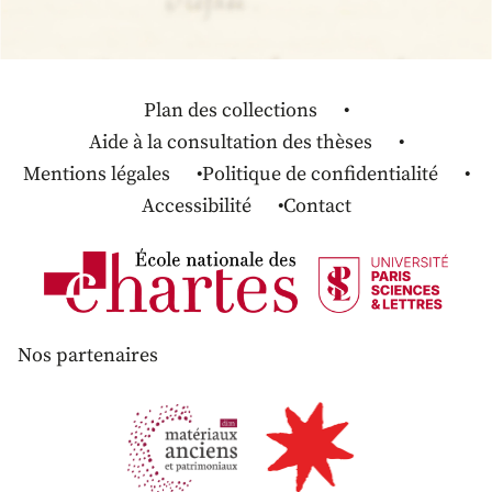
Plan des collections
Aide à la consultation des thèses
Mentions légales
Politique de confidentialité
Accessibilité
Contact
Nos partenaires