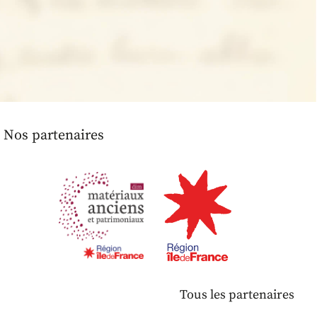
Nos partenaires
Tous les partenaires