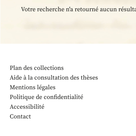
Votre recherche n'a retourné aucun résult
Plan des collections
Aide à la consultation des thèses
Mentions légales
Politique de confidentialité
Accessibilité
Contact