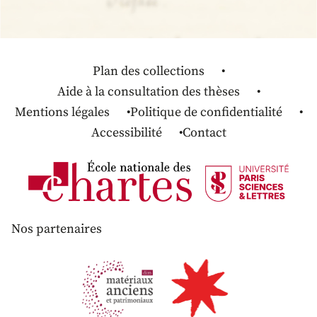
Plan des collections
Aide à la consultation des thèses
Mentions légales
Politique de confidentialité
Accessibilité
Contact
Nos partenaires