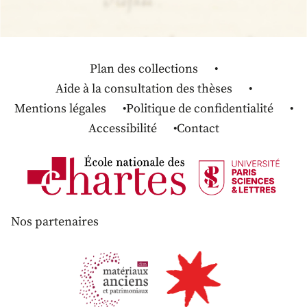
Plan des collections
Aide à la consultation des thèses
Mentions légales
Politique de confidentialité
Accessibilité
Contact
Nos partenaires