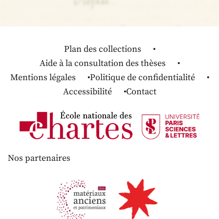
Plan des collections
Aide à la consultation des thèses
Mentions légales
Politique de confidentialité
Accessibilité
Contact
Nos partenaires