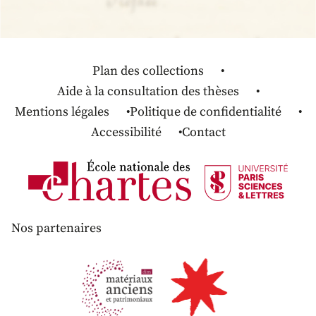
Plan des collections
Aide à la consultation des thèses
Mentions légales
Politique de confidentialité
Accessibilité
Contact
Nos partenaires