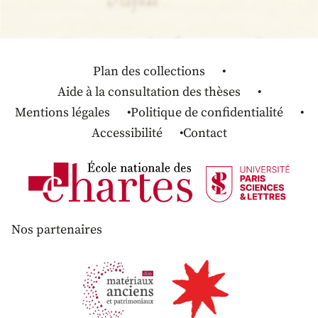
Plan des collections
Aide à la consultation des thèses
Mentions légales
Politique de confidentialité
Accessibilité
Contact
Nos partenaires