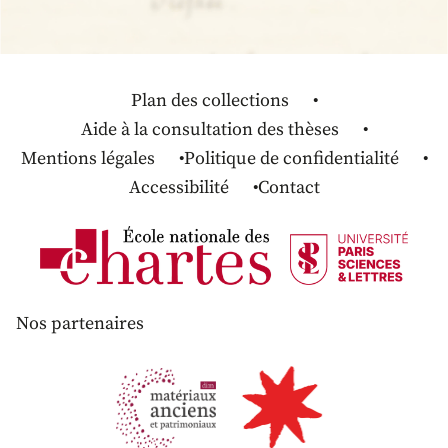
Plan des collections
Aide à la consultation des thèses
Mentions légales
Politique de confidentialité
Accessibilité
Contact
Nos partenaires