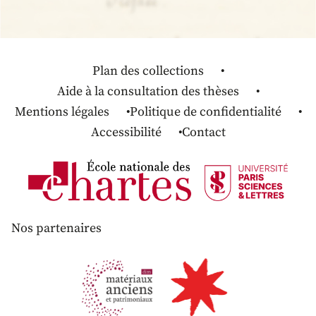
Plan des collections
Aide à la consultation des thèses
Mentions légales
Politique de confidentialité
Accessibilité
Contact
Nos partenaires