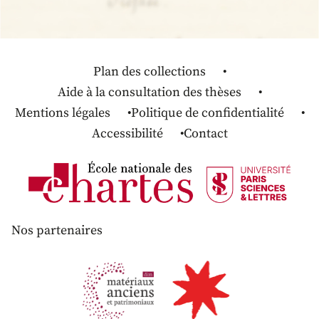
Plan des collections
Aide à la consultation des thèses
Mentions légales
Politique de confidentialité
Accessibilité
Contact
Nos partenaires