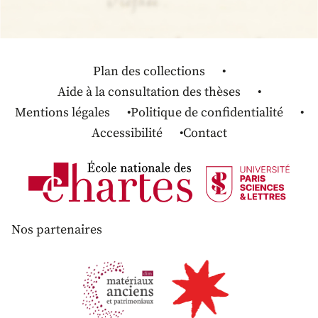
Plan des collections
Aide à la consultation des thèses
Mentions légales
Politique de confidentialité
Accessibilité
Contact
Nos partenaires