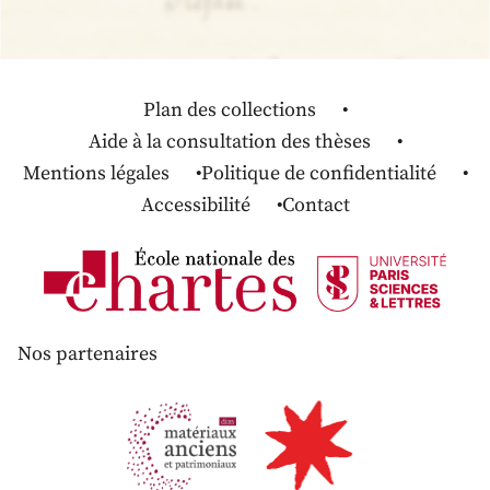
Plan des collections
Aide à la consultation des thèses
Mentions légales
Politique de confidentialité
Accessibilité
Contact
Nos partenaires