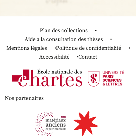
Plan des collections
Aide à la consultation des thèses
Mentions légales
Politique de confidentialité
Accessibilité
Contact
Nos partenaires